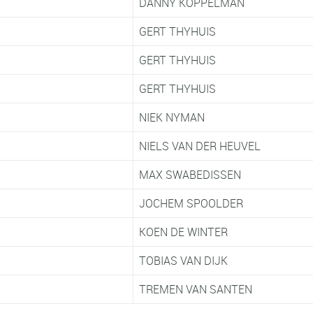
DANNY KOPPELMAN
GERT THYHUIS
GERT THYHUIS
GERT THYHUIS
NIEK NYMAN
NIELS VAN DER HEUVEL
MAX SWABEDISSEN
JOCHEM SPOOLDER
KOEN DE WINTER
TOBIAS VAN DIJK
ER
TREMEN VAN SANTEN