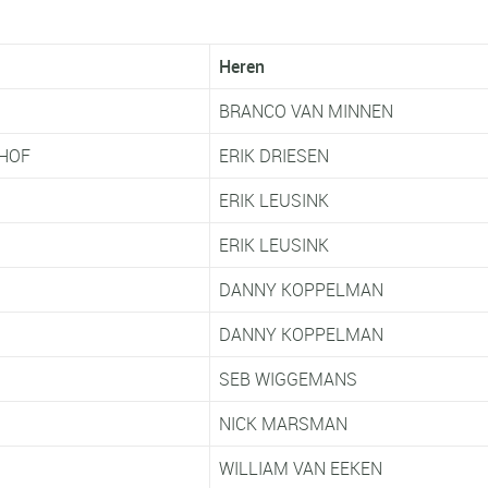
Heren
BRANCO VAN MINNEN
HOF
ERIK DRIESEN
ERIK LEUSINK
ERIK LEUSINK
DANNY KOPPELMAN
K
DANNY KOPPELMAN
SEB WIGGEMANS
NICK MARSMAN
WILLIAM VAN EEKEN