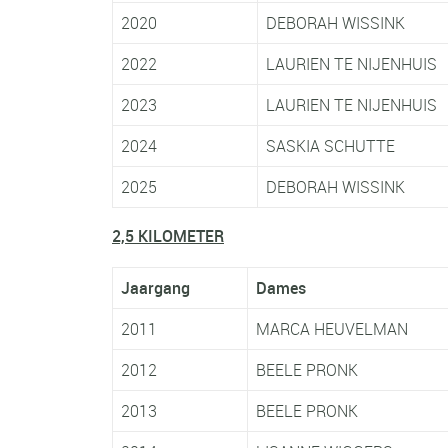
2020
DEBORAH WISSINK
2022
LAURIEN TE NIJENHUIS
2023
LAURIEN TE NIJENHUIS
2024
SASKIA SCHUTTE
2025
DEBORAH WISSINK
2,5 KILOMETER
Jaargang
Dames
2011
MARCA HEUVELMAN
2012
BEELE PRONK
2013
BEELE PRONK