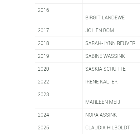
2016
BIRGIT LANDEWE
2017
JOLIEN BOM
2018
SARAH-LYNN REUVER
2019
SABINE WASSINK
2020
SASKIA SCHUTTE
2022
IRENE KALTER
2023
MARLEEN MEIJ
2024
NORA ASSINK
2025
CLAUDIA HILBOLDT