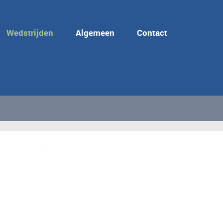
Wedstrijden
Algemeen
Contact