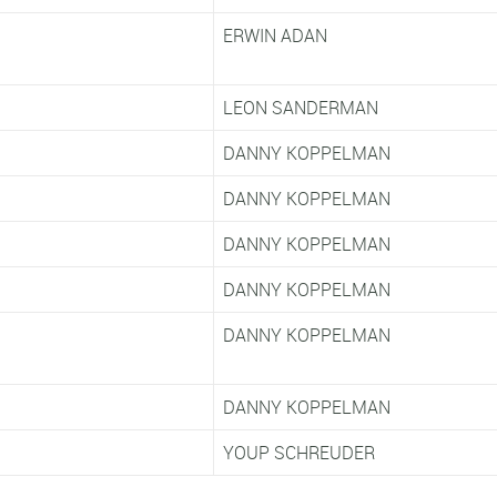
ERWIN ADAN
LEON SANDERMAN
DANNY KOPPELMAN
DANNY KOPPELMAN
DANNY KOPPELMAN
DANNY KOPPELMAN
DANNY KOPPELMAN
DANNY KOPPELMAN
YOUP SCHREUDER