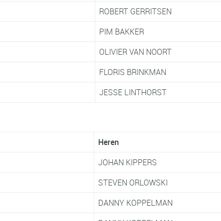
ROBERT GERRITSEN
PIM BAKKER
OLIVIER VAN NOORT
FLORIS BRINKMAN
JESSE LINTHORST
Heren
JOHAN KIPPERS
STEVEN ORLOWSKI
DANNY KOPPELMAN