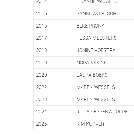
2014
LISANNE WIGGERS
2015
SANNE AVERESCH
2016
ELKE PRONK
2017
TESSA MEESTERS
2018
JONINE HOFSTRA
2019
NORA ASSINK
2020
LAURA BOERS
2022
MAREN WESSELS
2023
MAREN WESSELS
2024
JULIA SEPPENWOOLDE
2025
KIM KURV