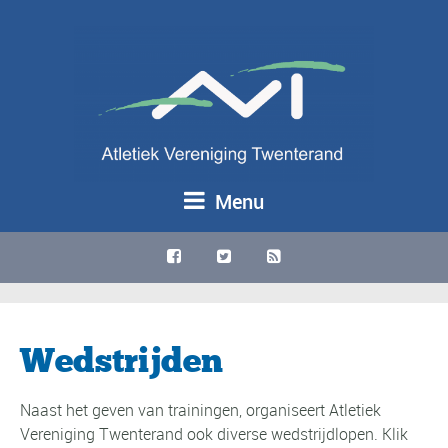
Menu
Wedstrijden
Naast het geven van trainingen, organiseert Atletiek
Vereniging Twenterand ook diverse wedstrijdlopen. Klik