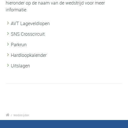
hieronder op de naam van de wedstrijd voor meer
informatie.
AVT Lageveldlopen
SNS Crosscircuit
Parkrun
Hardloopkalender
Uitslagen
/
Wedstrijden