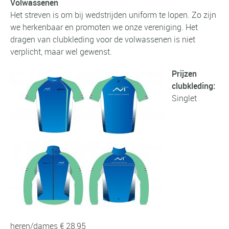
Volwassenen
Het streven is om bij wedstrijden uniform te lopen. Zo zijn
we herkenbaar en promoten we onze vereniging. Het
dragen van clubkleding voor de volwassenen is niet
verplicht, maar wel gewenst.
Prijzen
clubkleding:
Singlet
heren/dames € 28,95