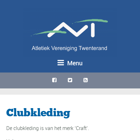
Menu
Clubkleding
De clubkleding is van het merk ‘Craft’.