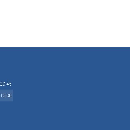
-20.45
-10:30