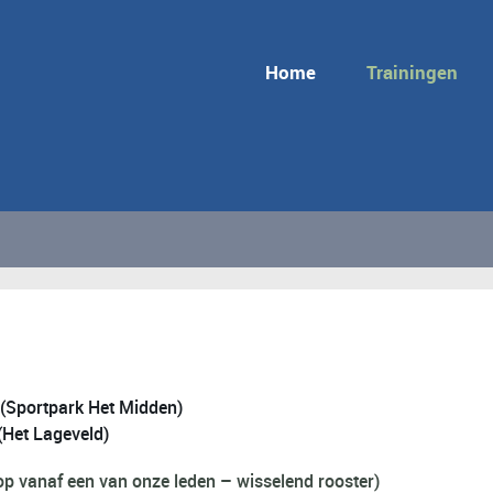
Home
Trainingen
(Sportpark Het Midden)
Het Lageveld)
 vanaf een van onze leden – wisselend rooster)