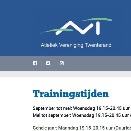
Trainingstijden
September tot mei:
Woensdag 19.15-20.45 uur 
Mei tot september:
Woensdag 19.15-20.45 uur (
Gehele jaar:
Maandag 19.15-20.15 uur (Duurloop