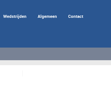
Wedstrijden
Algemeen
Contact