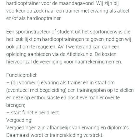
hardlooptrainer voor de maandagavond. Wij zijn bij
voorkeur op zoek naar een trainer met ervaring als atleet
en/of als hardlooptrainer.
Een sportinstructeur of student uit het sportonderwijs die
het leuk lijkt om hardlooptrainingen te geven, nodigen wij
ook uit om te reageren. AV Twenterand kan dan een
opleiding aanbieden via de Atletiekunie. De kosten
hiervoor zal de vereniging voor haar rekening nemen.
Functieprofiel:
– (bij voorkeur) ervaring als trainer en in staat om
(eventueel met begeleiding) een trainingsplan op te stellen
en deze op enthousiaste en positieve manier over te
brengen;
– start functie per direct.
Vergoeding:
Vergoedingen zijn afhankelijk van ervaring en diploma’s.
Daarnaast wordt er trainerskleding verstrekt.