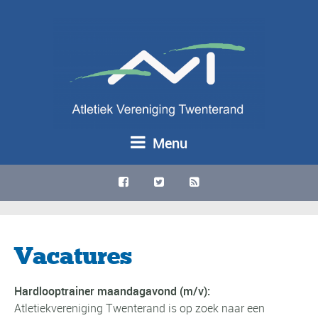
Menu
Vacatures
Hardlooptrainer maandagavond (m/v):
Atletiekvereniging Twenterand is op zoek naar een