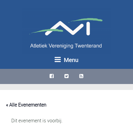
Menu
« Alle Evenementen
Dit evenement is voorbij.