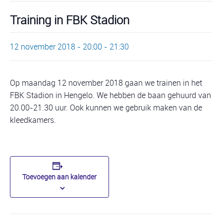
Training in FBK Stadion
12 november 2018 - 20:00
-
21:30
Op maandag 12 november 2018 gaan we trainen in het
FBK Stadion in Hengelo. We hebben de baan gehuurd van
20.00-21.30 uur. Ook kunnen we gebruik maken van de
kleedkamers.
Toevoegen aan kalender