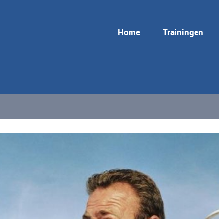
Home
Trainingen