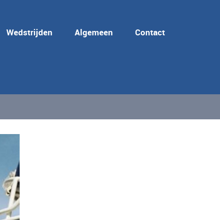
Wedstrijden
Algemeen
Contact