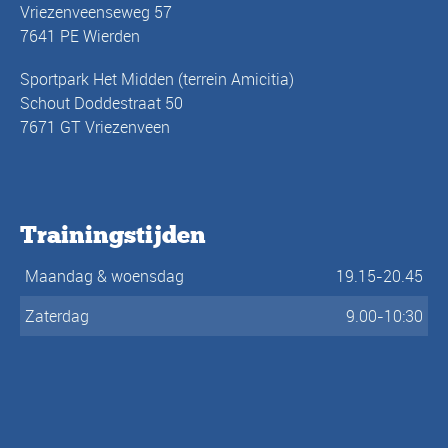
Vriezenveenseweg 57
7641 PE Wierden
Sportpark Het Midden (terrein Amicitia)
Schout Doddestraat 50
7671 GT Vriezenveen
Trainingstijden
Maandag & woensdag
19.15-20.45
Zaterdag
9.00-10:30