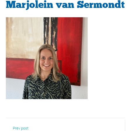
Marjolein van Sermondt
Prev post