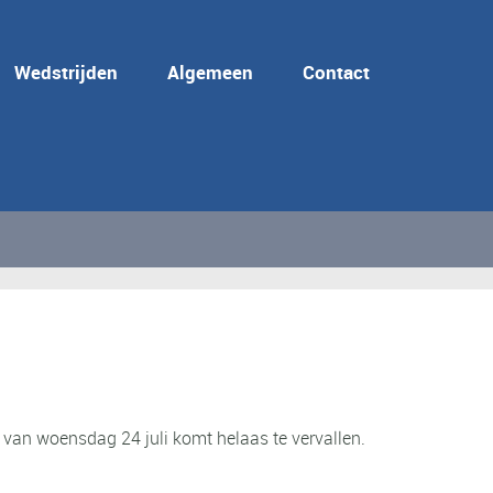
Wedstrijden
Algemeen
Contact
g van woensdag 24 juli komt helaas te vervallen.