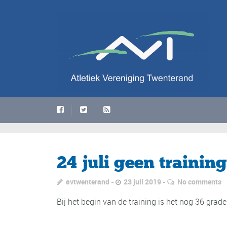
24 juli geen training
avtwenterand
23 juli 2019
No comments
Bij het begin van de training is het nog 36 grad