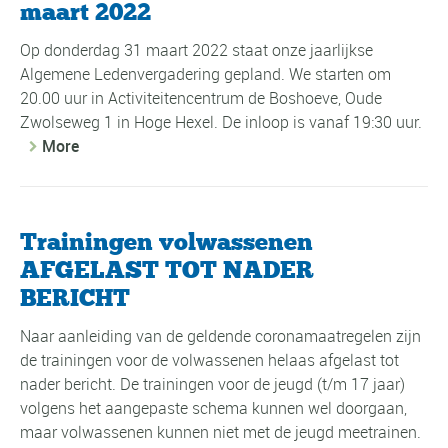
maart 2022
Op donderdag 31 maart 2022 staat onze jaarlijkse
Algemene Ledenvergadering gepland. We starten om
20.00 uur in Activiteitencentrum de Boshoeve, Oude
Zwolseweg 1 in Hoge Hexel. De inloop is vanaf 19:30 uur.
More
Trainingen volwassenen
AFGELAST TOT NADER
BERICHT
Naar aanleiding van de geldende coronamaatregelen zijn
de trainingen voor de volwassenen helaas afgelast tot
nader bericht. De trainingen voor de jeugd (t/m 17 jaar)
volgens het aangepaste schema kunnen wel doorgaan,
maar volwassenen kunnen niet met de jeugd meetrainen.