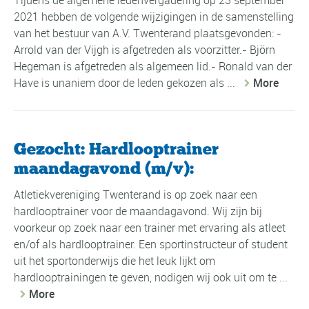
2021 hebben de volgende wijzigingen in de samenstelling
van het bestuur van A.V. Twenterand plaatsgevonden: -
Arrold van der Vijgh is afgetreden als voorzitter.- Björn
Hegeman is afgetreden als algemeen lid.- Ronald van der
Have is unaniem door de leden gekozen als ...
More
Gezocht: Hardlooptrainer
maandagavond (m/v):
Atletiekvereniging Twenterand is op zoek naar een
hardlooptrainer voor de maandagavond. Wij zijn bij
voorkeur op zoek naar een trainer met ervaring als atleet
en/of als hardlooptrainer. Een sportinstructeur of student
uit het sportonderwijs die het leuk lijkt om
hardlooptrainingen te geven, nodigen wij ook uit om te ...
More