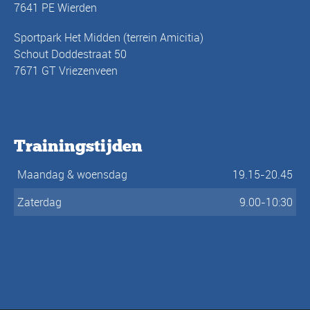
7641 PE Wierden
Sportpark Het Midden (terrein Amicitia)
Schout Doddestraat 50
7671 GT Vriezenveen
Trainingstijden
Maandag & woensdag
19.15-20.45
Zaterdag
9.00-10:30