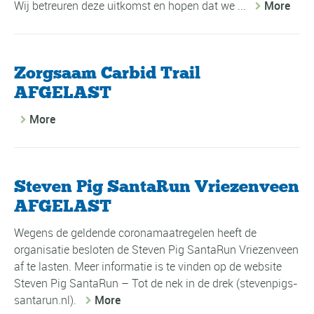
Wij betreuren deze uitkomst en hopen dat we ...
More
Zorgsaam Carbid Trail
AFGELAST
More
Steven Pig SantaRun Vriezenveen
AFGELAST
Wegens de geldende coronamaatregelen heeft de
organisatie besloten de Steven Pig SantaRun Vriezenveen
af te lasten. Meer informatie is te vinden op de website
Steven Pig SantaRun – Tot de nek in de drek (stevenpigs-
santarun.nl).
More