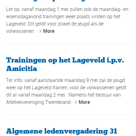
Let op, vanaf maandag 1 mei zullen ook de maandag- en
woensdagavond trainingen weer plaats vinden op het
Lageveld. Dit geldt voor zowel de jeugd als de
volwassenen.
More
Trainingen op het Lageveld i.p.v.
Amicitia
Ter info: vanaf aanstaande maandag 9 mei zal de jeugd
weer op het Lageveld trainen, voor de volwassenen geldt
dit al vanaf maandag 2 mei. Namens het bestuur van
Atletiekvereniging Twenterand
More
Algemene ledenvergadering 31