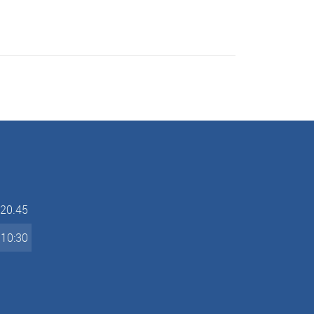
-20.45
-10:30