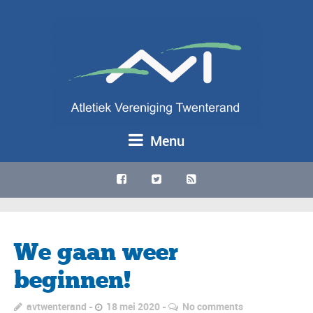
Menu
We gaan weer
beginnen!
avtwenterand
18 mei 2020
No comments