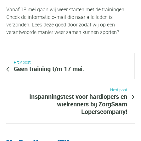
Vanaf 18 mei gaan wij weer starten met de trainingen.
Check de informatie e-mail die naar alle leden is
verzonden. Lees deze goed door zodat wij op een
verantwoorde manier weer samen kunnen sporten?
Prev post
Geen training t/m 17 mei.
Next post
Inspanningstest voor hardlopers en
wielrenners bij ZorgSaam
Loperscompany!