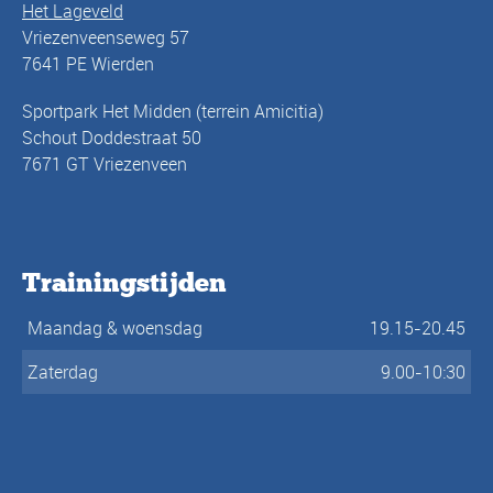
Het Lageveld
Vriezenveenseweg 57
7641 PE Wierden
Sportpark Het Midden (terrein Amicitia)
Schout Doddestraat 50
7671 GT Vriezenveen
Trainingstijden
Maandag & woensdag
19.15-20.45
Zaterdag
9.00-10:30