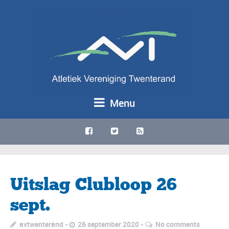
Menu
Uitslag Clubloop 26
sept.
avtwenterand
26 september 2020
No comments