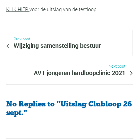
KLIK HIER
voor de uitslag van de testloop
Prev post
Wijziging samenstelling bestuur
Next post
AVT jongeren hardloopclinic 2021
No Replies to "Uitslag Clubloop 26
sept."