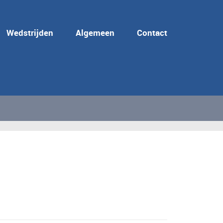
Wedstrijden
Algemeen
Contact