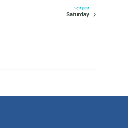
Next post
Saturday