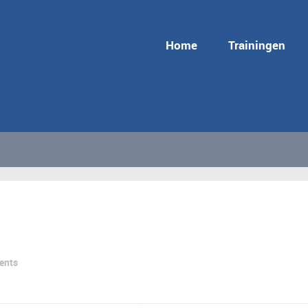
Home
Trainingen
ents