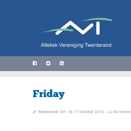
Friday
Webmaster OH
17 oktober 2014
No comm