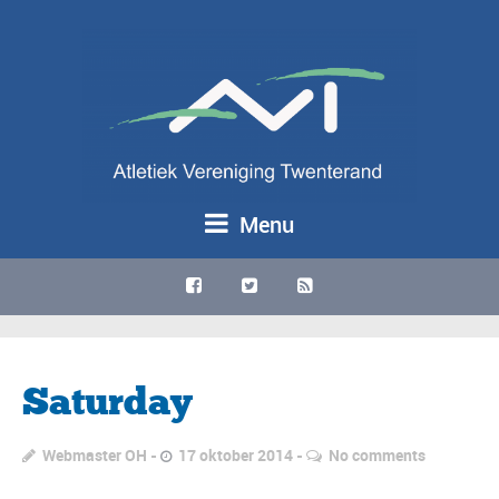
Menu
Saturday
Webmaster OH
17 oktober 2014
No comments